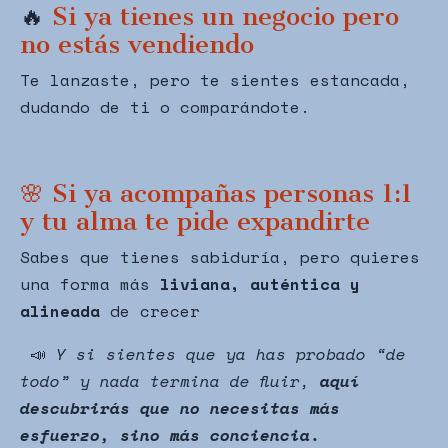
🔥
Si ya tienes un negocio pero
no estás vendiendo
Te lanzaste, pero te sientes estancada,
dudando de ti o comparándote.
🌸 Si ya acompañas personas 1:1
y tu alma te pide expandirte
Sabes que tienes sabiduría, pero quieres
una forma más
liviana, auténtica y
alineada
de crecer
📣
Y si sientes que ya has probado “de
todo” y nada termina de fluir,
aquí
descubrirás que no necesitas más
esfuerzo, sino más conciencia.