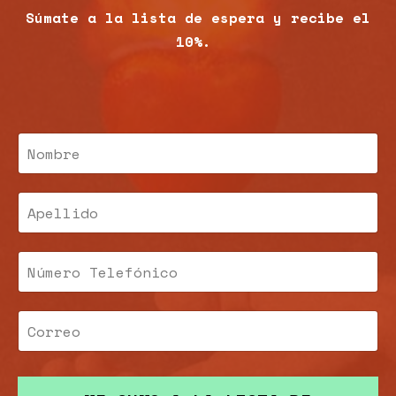
Súmate a la lista de espera y recibe el
10%.