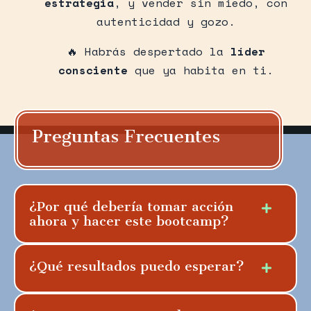
estrategia
, y vender sin miedo, con
autenticidad y gozo.
🔥 Habrás despertado la
líder
consciente
que ya habita en ti.
Preguntas Frecuentes
¿Por qué debería tomar acción
ahora y hacer este bootcamp?
¿Qué resultados puedo esperar?