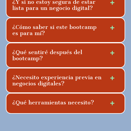
¿Y si no estoy segura de estar
lista para un negocio digital?
¿Cómo saber si este bootcamp
es para mí?
¿Qué sentiré después del
bootcamp?
¿Necesito experiencia previa en
negocios digitales?
¿Qué herramientas necesito?