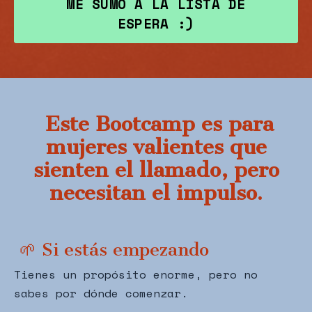
ME SUMO A LA LISTA DE
ESPERA :)
Este Bootcamp es para
mujeres valientes que
sienten el llamado, pero
necesitan el impulso.
🌱 Si estás empezando
Tienes un propósito enorme, pero no
sabes por dónde comenzar.