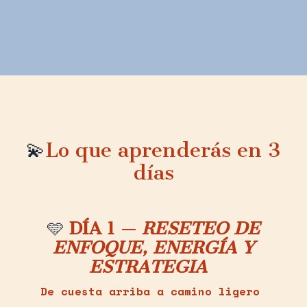
💫
Lo que aprenderás en 3
días
🩵
DÍA 1 —
RESETEO DE
ENFOQUE, ENERGÍA Y
ESTRATEGIA
De cuesta arriba a camino ligero