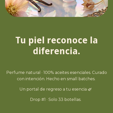
Tu piel reconoce la
diferencia.
Perfume natural · 100% aceites esenciales. Curado
con intención. Hecho en small batches.
Un portal de regreso a tu esencia 🌿
Drop #1 · Solo 33 botellas.