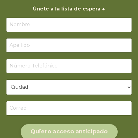
Únete a la lista de espera ↓
Quiero acceso anticipado